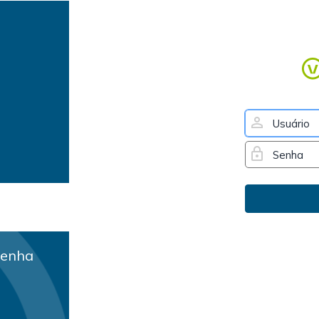
senha