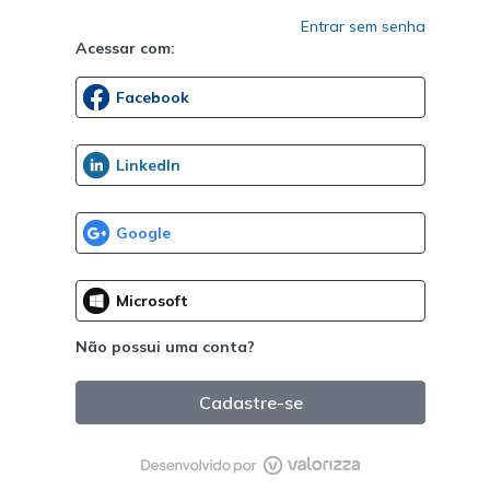
Entrar sem senha
Acessar com:
Não possui uma conta?