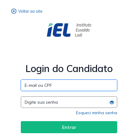
Login do Candidato
Esqueci minha senha