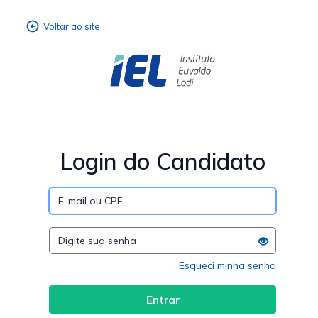
Login do Candidato
Esqueci minha senha