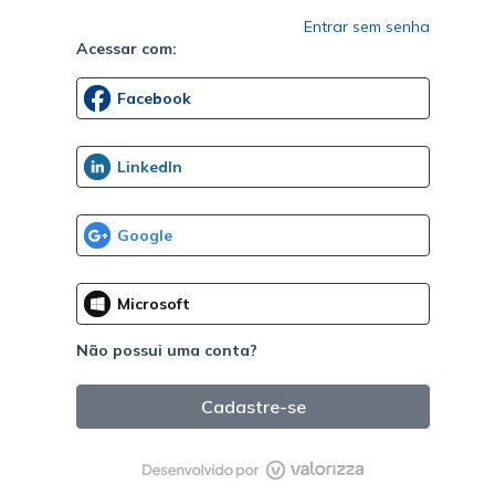
Entrar sem senha
Acessar com:
Não possui uma conta?