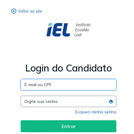
Login do Candidato
Esqueci minha senha