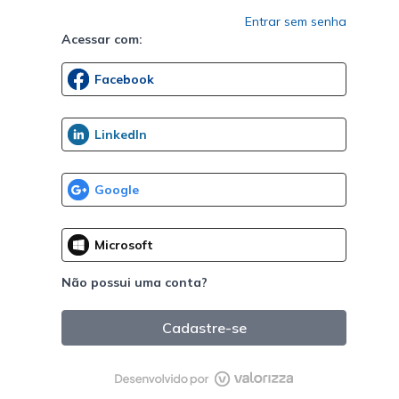
Entrar sem senha
Acessar com:
Não possui uma conta?