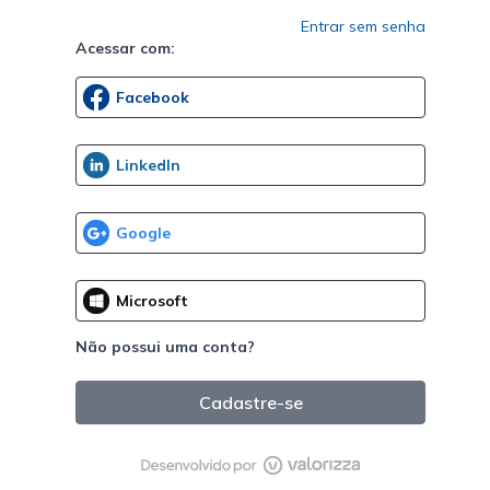
Entrar sem senha
Acessar com:
Não possui uma conta?