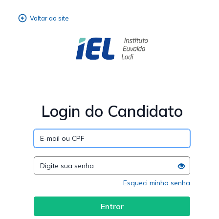
Login do Candidato
Esqueci minha senha